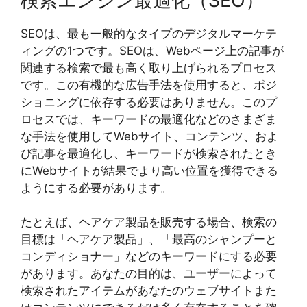
検索エンジン最適化（SEO）
SEOは、最も一般的なタイプのデジタルマーケテ
ィングの1つです。SEOは、Webページ上の記事が
関連する検索で最も高く取り上げられるプロセス
です。この有機的な広告手法を使用すると、ポジ
ショニングに依存する必要はありません。このプ
ロセスでは、キーワードの最適化などのさまざま
な手法を使用してWebサイト、コンテンツ、およ
び記事を最適化し、キーワードが検索されたとき
にWebサイトが結果でより高い位置を獲得できる
ようにする必要があります。
たとえば、ヘアケア製品を販売する場合、検索の
目標は「ヘアケア製品」、「最高のシャンプーと
コンディショナー」などのキーワードにする必要
があります。あなたの目的は、ユーザーによって
検索されたアイテムがあなたのウェブサイトまた