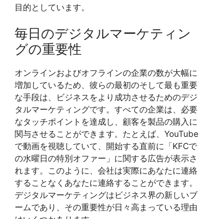
目的としています。
毎日のデジタルマーケティン
グの重要性
オンラインおよびオフラインの企業の数が大幅に
増加しているため、彼らの最初のそして最も重要
な手段は、ビジネスをより成功させるためのデジ
タルマーケティングです。すべての企業は、必要
なタッチポイントを達成し、顧客を製品の購入に
関与させることができます。たとえば、YouTube
で動画を視聴していて、開始する直前に「KFCで
の水曜日の特別オファー」に関する広告が表示さ
れます。このように、会社は実際にあなたに連絡
することなくあなたに連絡することができます。
デジタルマーケティングはビジネス界の新しいブ
ームであり、その重要性が日々高まっている理由