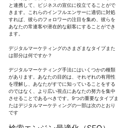
と連携して、ビジネスの宣伝に役立てることがで
きます。これらのインフルエンサーに適切に対処
すれば、彼らのフォロワーの注目を集め、彼らを
あなたの常連客や潜在的な顧客にすることができ
ます。
デジタルマーケティングのさまざまなタイプまた
は部分は何ですか？
デジタルマーケティング手法にはいくつかの種類
があります。あなたの目的は、それぞれの有用性
を理解し、あなたがすでに知っていることをする
のではなく、より広い視点にあなたの努力を集中
させることであるべきです。9つの重要なタイプま
たはデジタルマーケティングの一部は次のとおり
です