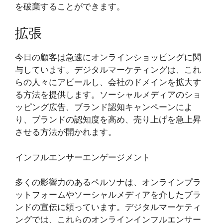
を破棄することができます。
拡張
今日の顧客は急速にオンラインショッピングに関
与しています。デジタルマーケティングは、これ
らの人々にアピールし、会社のドメインを拡大す
る方法を提供します。ソーシャルメディアのショ
ッピング広告、ブランド認知キャンペーンによ
り、ブランドの認知度を高め、売り上げを急上昇
させる方法が開かれます。
インフルエンサーエンゲージメント
多くの影響力のあるペルソナは、オンラインプラ
ットフォームやソーシャルメディアを介したブラ
ンドの宣伝に頼っています。デジタルマーケティ
ングでは、これらのオンラインインフルエンサー