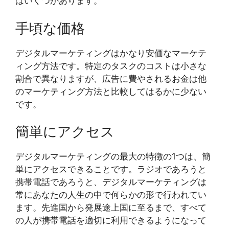
はいくつかあります。
手頃な価格
デジタルマーケティングはかなり安価なマーケテ
ィング方法です。特定のタスクのコストは小さな
割合で異なりますが、広告に費やされるお金は他
のマーケティング方法と比較してはるかに少ない
です。
簡単にアクセス
デジタルマーケティングの最大の特徴の1つは、簡
単にアクセスできることです。ラジオであろうと
携帯電話であろうと、デジタルマーケティングは
常にあなたの人生の中で何らかの形で行われてい
ます。先進国から発展途上国に至るまで、すべて
の人が携帯電話を適切に利用できるようになって