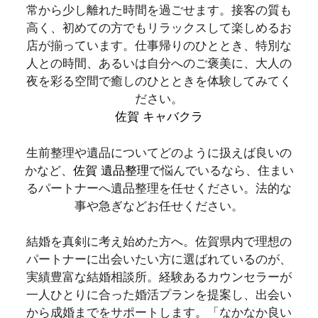
常から少し離れた時間を過ごせます。接客の質も
高く、初めての方でもリラックスして楽しめるお
店が揃っています。仕事帰りのひととき、特別な
人との時間、あるいは自分へのご褒美に、大人の
夜を彩る空間で癒しのひとときを体験してみてく
ださい。
佐賀 キャバクラ
生前整理や遺品についてどのように扱えば良いの
かなど、
佐賀 遺品整理
で悩んでいるなら、住まい
るパートナーへ遺品整理を任せください。法的な
事や急ぎなどお任せください。
結婚を真剣に考え始めた方へ。佐賀県内で理想の
パートナーに出会いたい方に選ばれているのが、
実績豊富な結婚相談所。経験あるカウンセラーが
一人ひとりに合った婚活プランを提案し、出会い
から成婚までをサポートします。「なかなか良い