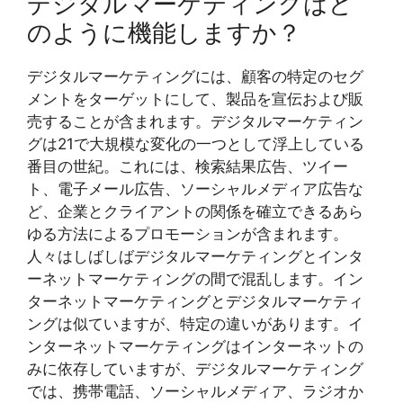
デジタルマーケティングはど
のように機能しますか？
デジタルマーケティングには、顧客の特定のセグ
メントをターゲットにして、製品を宣伝および販
売することが含まれます。デジタルマーケティン
グは21で大規模な変化の一つとして浮上している
番目の世紀。これには、検索結果広告、ツイー
ト、電子メール広告、ソーシャルメディア広告な
ど、企業とクライアントの関係を確立できるあら
ゆる方法によるプロモーションが含まれます。
人々はしばしばデジタルマーケティングとインタ
ーネットマーケティングの間で混乱します。イン
ターネットマーケティングとデジタルマーケティ
ングは似ていますが、特定の違いがあります。イ
ンターネットマーケティングはインターネットの
みに依存していますが、デジタルマーケティング
では、携帯電話、ソーシャルメディア、ラジオか