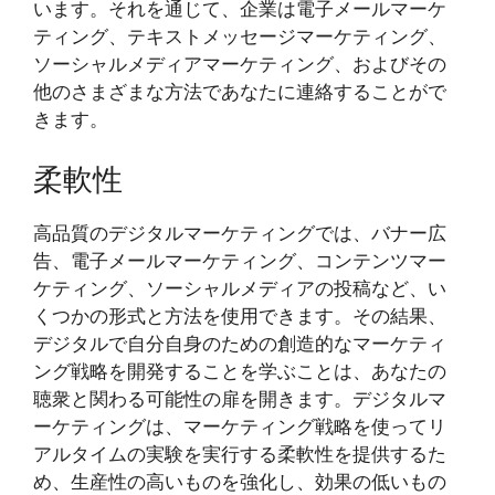
います。それを通じて、企業は電子メールマーケ
ティング、テキストメッセージマーケティング、
ソーシャルメディアマーケティング、およびその
他のさまざまな方法であなたに連絡することがで
きます。
柔軟性
高品質のデジタルマーケティングでは、バナー広
告、電子メールマーケティング、コンテンツマー
ケティング、ソーシャルメディアの投稿など、い
くつかの形式と方法を使用できます。その結果、
デジタルで自分自身のための創造的なマーケティ
ング戦略を開発することを学ぶことは、あなたの
聴衆と関わる可能性の扉を開きます。デジタルマ
ーケティングは、マーケティング戦略を使ってリ
アルタイムの実験を実行する柔軟性を提供するた
め、生産性の高いものを強化し、効果の低いもの