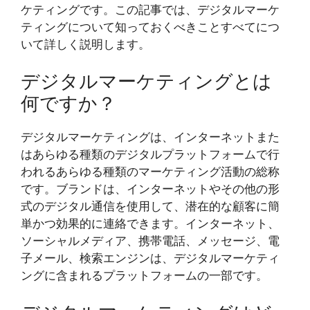
ケティングです。この記事では、デジタルマーケ
ティングについて知っておくべきことすべてにつ
いて詳しく説明します。
デジタルマーケティングとは
何ですか？
デジタルマーケティングは、インターネットまた
はあらゆる種類のデジタルプラットフォームで行
われるあらゆる種類のマーケティング活動の総称
です。ブランドは、インターネットやその他の形
式のデジタル通信を使用して、潜在的な顧客に簡
単かつ効果的に連絡できます。インターネット、
ソーシャルメディア、携帯電話、メッセージ、電
子メール、検索エンジンは、デジタルマーケティ
ングに含まれるプラットフォームの一部です。