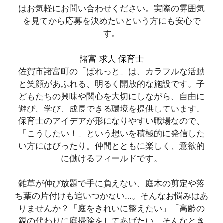
はお気軽にお問い合わせください。実際の雰囲気
を見てから応募を決めたいという方にも安心で
す。
諸富 求人 保育士
佐賀市諸富町の「ぱれっと」は、カラフルな活動
と笑顔があふれる、明るく開放的な施設です。子
どもたちの興味や関心を大切にしながら、自由に
遊び、学び、成長できる環境を提供しています。
保育士のアイデアが形になりやすい職場なので、
「こうしたい！」という想いを積極的に発信した
い方にはぴったり。仲間とともに楽しく、意欲的
に働けるフィールドです。
雑草が伸び放題で手に負えない、庭木の剪定や落
ち葉の片付けも追いつかない…。そんなお悩みはあ
りませんか？「庭をきれいに整えたい」「高齢の
親の代わりに庭掃除をしてあげたい」そんなとき