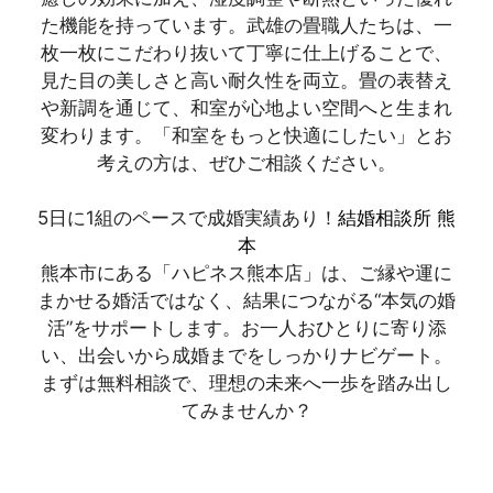
た機能を持っています。武雄の畳職人たちは、一
枚一枚にこだわり抜いて丁寧に仕上げることで、
見た目の美しさと高い耐久性を両立。畳の表替え
や新調を通じて、和室が心地よい空間へと生まれ
変わります。「和室をもっと快適にしたい」とお
考えの方は、ぜひご相談ください。
5日に1組のペースで成婚実績あり！
結婚相談所 熊
本
熊本市にある「ハピネス熊本店」は、ご縁や運に
まかせる婚活ではなく、結果につながる“本気の婚
活”をサポートします。お一人おひとりに寄り添
い、出会いから成婚までをしっかりナビゲート。
まずは無料相談で、理想の未来へ一歩を踏み出し
てみませんか？