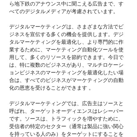
ら地下鉄のアナウンス中に聞こえる広告まで、す
べてのデジタルメディアが考慮されています。
デジタルマーケティングは、さまざまな方法でビ
ジネスを宣伝する多くの機会を提供します。デジ
タルマーケティングを最適化し、より専門的に作
業するために、マーケティング自動化ツールを使
用して、多くのリソースを節約できます。今日で
は、特に複数のビジネスがあり、マルチロケーシ
ョンビジネスのマーケティングを最適化したい場
合は、すべてのビジネスがマーケティングの自動
化の恩恵を受けることができます 。
デジタルマーケティングでは、広告主はソースと
呼ばれ、ターゲットオーディエンスはレシーバー
です。ソースは、トラフィックを増やすために、
受信者の特定のセクター（通常は製品に強い関心
を持っている人のみ）をターゲットにすることを